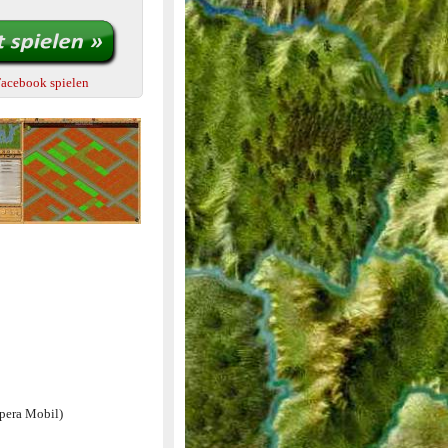
Facebook spielen
Opera Mobil)