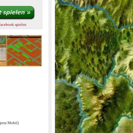
Facebook spielen
Opera Mobil)