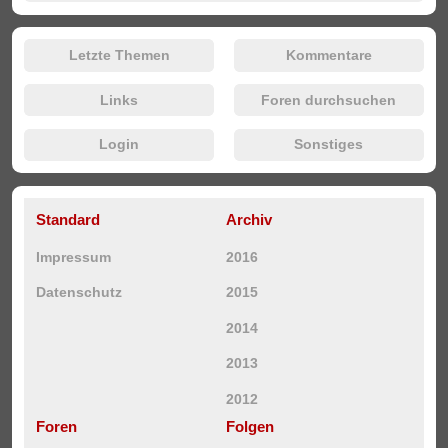
Letzte Themen
Kommentare
Links
Foren durchsuchen
Login
Sonstiges
Standard
Archiv
Impressum
2016
Datenschutz
2015
2014
2013
2012
Foren
Folgen