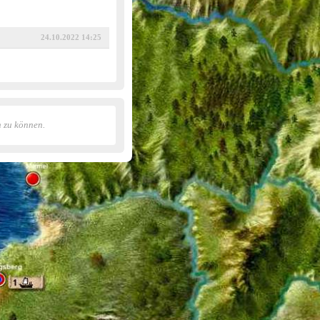
24.10.2022 14:25
n zu können.